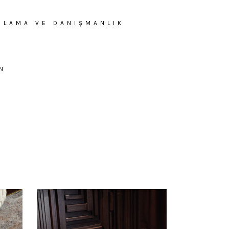
RLAMA VE DANIŞMANLIK
N