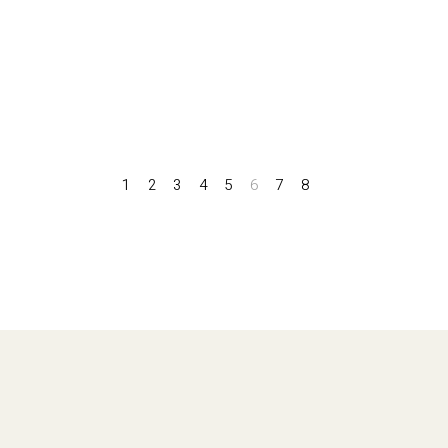
1
2
3
4
5
6
7
8